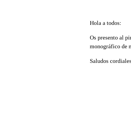
Hola a todos:
Os presento al pi
monográfico de m
Saludos cordiales