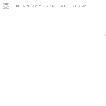
HIPERREALISMO: OTRO ARTE ES POSIBLE
1