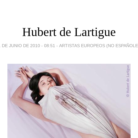
Hubert de Lartigue
1 DE JUNIO DE 2010 - 08:51
-
ARTISTAS EUROPEOS (NO ESPAÑOLE