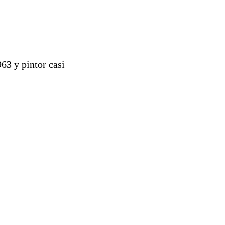
63 y pintor casi