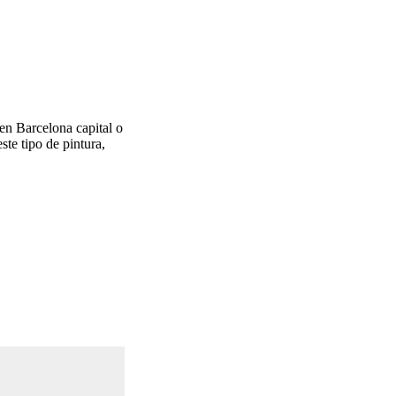
 en Barcelona capital o
te tipo de pintura,