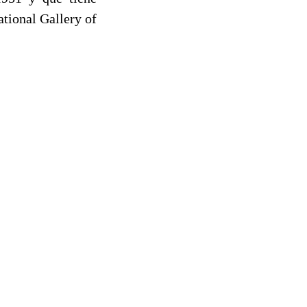
tional Gallery of