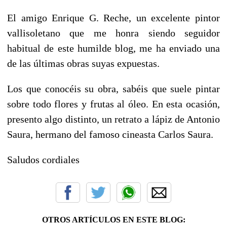
El amigo Enrique G. Reche, un excelente pintor
vallisoletano que me honra siendo seguidor
habitual de este humilde blog, me ha enviado una
de las últimas obras suyas expuestas.
Los que conocéis su obra, sabéis que suele pintar
sobre todo flores y frutas al óleo. En esta ocasión,
presento algo distinto, un retrato a lápiz de Antonio
Saura, hermano del famoso cineasta Carlos Saura.
Saludos cordiales
OTROS ARTÍCULOS EN ESTE BLOG: