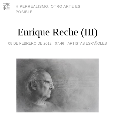
HIPERREALISMO: OTRO ARTE ES
POSIBLE
Enrique Reche (III)
08 DE FEBRERO DE 2012 - 07:46
-
ARTISTAS ESPAÑOLES